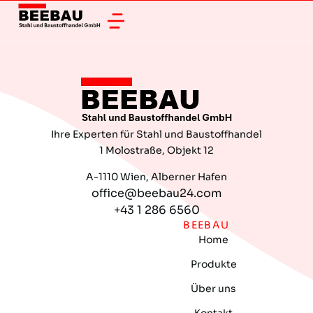
Ihre Experten für Stahl und Baustoffhandel
1 Molostraße, Objekt 12
A-1110 Wien, Alberner Hafen
office@beebau24.com
+43 1 286 6560
BEEBAU
Home
Produkte
Über uns