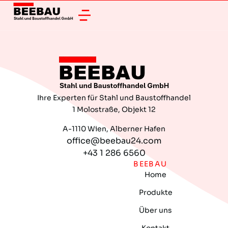
Ihre Experten für Stahl und Baustoffhandel
1 Molostraße, Objekt 12
A-1110 Wien, Alberner Hafen
office@beebau24.com
+43 1 286 6560
BEEBAU
Home
Produkte
Über uns